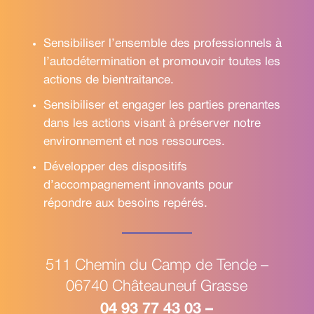
Sensibiliser l’ensemble des professionnels à
l’autodétermination et promouvoir toutes les
actions de bientraitance.
Sensibiliser et engager les parties prenantes
dans les actions visant à préserver notre
environnement et nos ressources.
Développer des dispositifs
d’accompagnement innovants pour
répondre aux besoins repérés.
511 Chemin du Camp de Tende –
06740 Châteauneuf Grasse
04 93 77 43 03 –