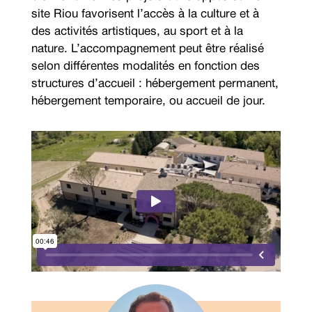
site Riou favorisent l’accès à la culture et à
des activités artistiques, au sport et à la
nature. L’accompagnement peut être réalisé
selon différentes modalités en fonction des
structures d’accueil : hébergement permanent,
hébergement temporaire, ou accueil de jour.