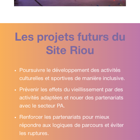
Les projets futurs du
Site Riou
Poursuivre le développement des activités
culturelles et sportives de manière inclusive.
Prévenir les effets du vieillissement par des
activités adaptées et nouer des partenariats
avec le secteur PA.
Renforcer les partenariats pour mieux
répondre aux logiques de parcours et éviter
les ruptures.