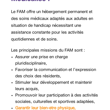
Le FAM offre un hébergement permanent et
des soins médicaux adaptés aux adultes en
situation de handicap nécessitant une
assistance constante pour les activités
quotidiennes et de soins.
Les principales missions du FAM sont :
Assurer une prise en charge
pluridisciplinaire,
Favoriser la communication et l’expression
des choix des résidents,
Stimuler leur développement et maintenir
leurs acquis,
Promouvoir leur participation à des activités
sociales, culturelles et sportives adaptées,
Garantir leur bien-être physique,