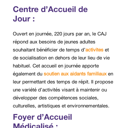
Centre d’Accueil de
Jour :
Ouvert en journée, 220 jours par an, le CAJ
répond aux besoins de jeunes adultes
souhaitant bénéficier de temps d’
activités
et
de socialisation en dehors de leur lieu de vie
habituel. Cet accueil en journée apporte
également du
soutien aux aidants familiaux
en
leur permettant des temps de répit. Il propose
une variété d’activités visant à maintenir ou
développer des compétences sociales,
culturelles, artistiques et environnementales.
Foyer d’Accueil
Médicalisé :