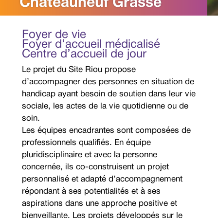
Châteauneuf Grasse
Foyer de vie
Foyer d’accueil médicalisé
Centre d’accueil de jour
Le projet du Site Riou propose
d’accompagner des personnes en situation de
handicap ayant besoin de soutien dans leur vie
sociale, les actes de la vie quotidienne ou de
soin.
Les équipes encadrantes sont composées de
professionnels qualifiés. En équipe
pluridisciplinaire et avec la personne
concernée, ils co-construisent un projet
personnalisé et adapté d’accompagnement
répondant à ses potentialités et à ses
aspirations dans une approche positive et
bienveillante. Les projets développés sur le