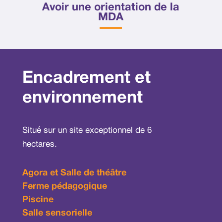
Avoir une orientation de la
MDA
Encadrement et
environnement
Situé sur un site exceptionnel de 6
hectares.
Agora et Salle de théâtre
Ferme pédagogique
Piscine
Salle sensorielle