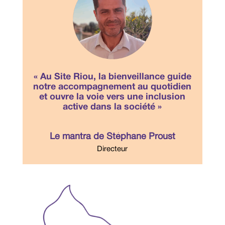
« Au Site Riou, la bienveillance guide
notre accompagnement au quotidien
et ouvre la voie vers une inclusion
active dans la société »
Le mantra de Stéphane Proust
Directeur