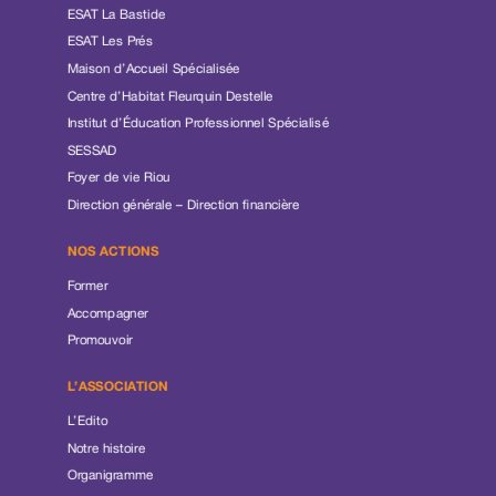
ESAT La Bastide
ESAT Les Prés
Maison d’Accueil Spécialisée
Centre d’Habitat Fleurquin Destelle
Institut d’Éducation Professionnel Spécialisé
SESSAD
Foyer de vie Riou
Direction générale – Direction financière
NOS ACTIONS
Former
Accompagner
Promouvoir
L’ASSOCIATION
L’Edito
Notre histoire
Organigramme