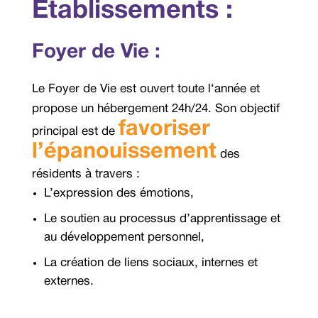
Etablissements :
Foyer de Vie :
Le Foyer de Vie est ouvert toute l‘année et
propose un hébergement 24h/24. Son objectif
favoriser
principal est de
l’épanouissement
des
résidents à travers :
L’expression des émotions,
Le soutien au processus d’apprentissage et
au développement personnel,
La création de liens sociaux, internes et
externes.