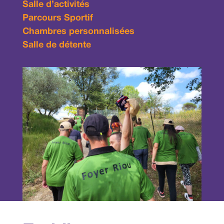
Salle d’activités
Parcours Sportif
Chambres personnalisées
Salle de détente