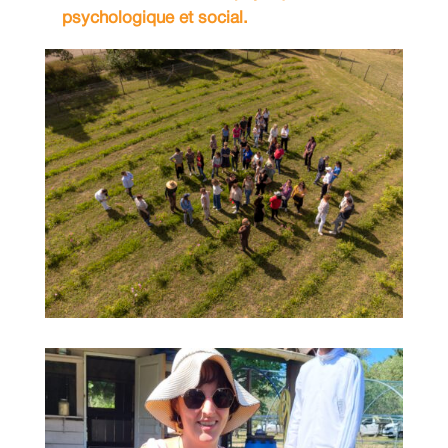
psychologique et social.