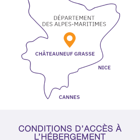
CONDITIONS D’ACCÈS À
L’HÉBERGEMENT