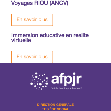
Voyages RIOU (ANCV)
En savoir plus
Immersion éducative en réalité
virtuelle
En savoir plus
DIRECTION GÉNÉRALE
ET SIÈGE SOCIAL