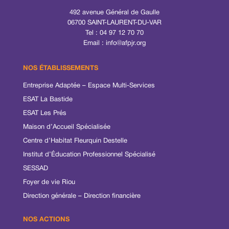
492 avenue Général de Gaulle
06700 SAINT-LAURENT-DU-VAR
Tel : 04 97 12 70 70
Email :
info@afpjr.org
NOS ÉTABLISSEMENTS
Entreprise Adaptée – Espace Multi-Services
ESAT La Bastide
ESAT Les Prés
Maison d’Accueil Spécialisée
Centre d’Habitat Fleurquin Destelle
Institut d’Éducation Professionnel Spécialisé
SESSAD
Foyer de vie Riou
Direction générale – Direction financière
NOS ACTIONS