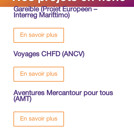
Gareible (Projet Européen –
Interreg Marittimo)
En savoir plus
Voyages CHFD (ANCV)
En savoir plus
Aventures Mercantour pour tous
(AMT)
En savoir plus