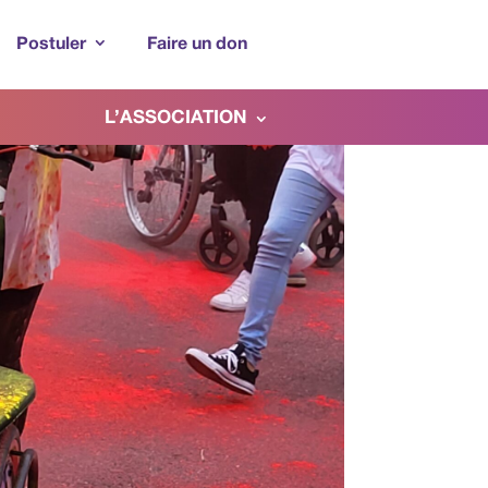
Postuler
Faire un don
L’ASSOCIATION