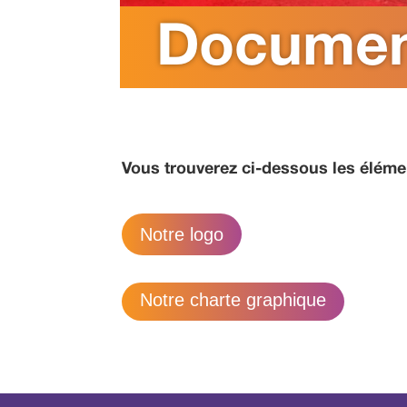
Documen
Vous trouverez ci-dessous les éléme
Notre logo
Notre charte graphique