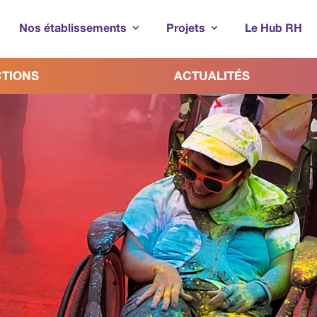
Nos établissements
Projets
Le Hub RH
CTIONS
ACTUALITÉS