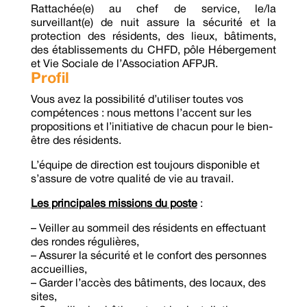
Rattachée(e) au chef de service, le/la
surveillant(e) de nuit assure la sécurité et la
protection des résidents, des lieux, bâtiments,
des établissements du CHFD, pôle Hébergement
et Vie Sociale de l’Association AFPJR.
Profil
Vous avez la possibilité d’utiliser toutes vos
compétences : nous mettons l’accent sur les
propositions et l’initiative de chacun pour le bien-
être des résidents.
L’équipe de direction est toujours disponible et
s’assure de votre qualité de vie au travail.
Les principales missions du poste
:
– Veiller au sommeil des résidents en effectuant
des rondes régulières,
– Assurer la sécurité et le confort des personnes
accueillies,
– Garder l’accès des bâtiments, des locaux, des
sites,