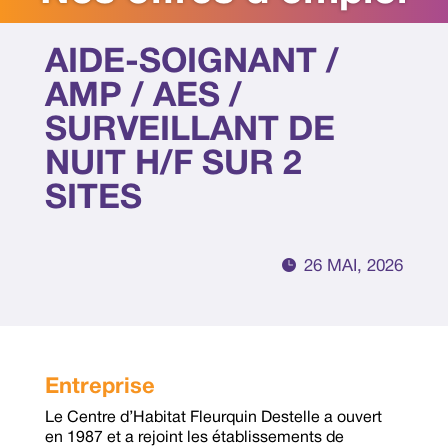
AIDE-SOIGNANT /
AMP / AES /
SURVEILLANT DE
NUIT H/F SUR 2
SITES

26 MAI, 2026
Entreprise
Le Centre d’Habitat Fleurquin Destelle a ouvert
en 1987 et a rejoint les établissements de