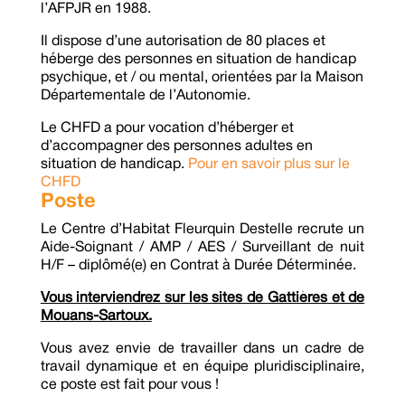
l’AFPJR en 1988.
Il dispose d’une autorisation de 80 places et
héberge des personnes en situation de handicap
psychique, et / ou mental, orientées par la Maison
Départementale de l’Autonomie.
Le CHFD a pour vocation d’héberger et
d’accompagner des personnes adultes en
situation de handicap.
Pour en savoir plus sur le
CHFD
Poste
Le Centre d’Habitat Fleurquin Destelle recrute un
Aide-Soignant / AMP / AES / Surveillant de nuit
H/F – diplômé(e) en Contrat à Durée Déterminée.
Vous interviendrez sur les sites de Gattières et de
Mouans-Sartoux.
Vous avez envie de travailler dans un cadre de
travail dynamique et en équipe pluridisciplinaire,
ce poste est fait pour vous !