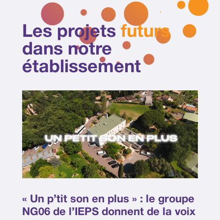
Les projets
futurs
dans notre
établissement
« Un p’tit son en plus » : le groupe
NG06 de l’IEPS donnent de la voix