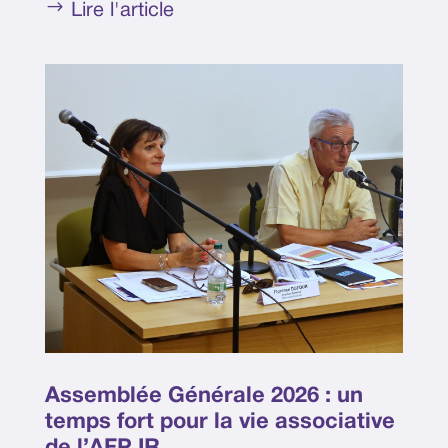
$
Lire l'article
Assemblée Générale 2026 : un
temps fort pour la vie associative