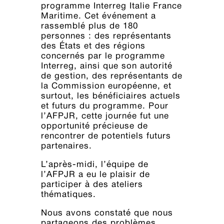
programme Interreg Italie France
Maritime. Cet événement a
rassemblé plus de 180
personnes : des représentants
des États et des régions
concernés par le programme
Interreg, ainsi que son autorité
de gestion, des représentants de
la Commission européenne, et
surtout, les bénéficiaires actuels
et futurs du programme. Pour
l’AFPJR, cette journée fut une
opportunité précieuse de
rencontrer de potentiels futurs
partenaires.
L’après-midi, l’équipe de
l’AFPJR a eu le plaisir de
participer à des ateliers
thématiques.
Nous avons constaté que nous
partageons des problèmes