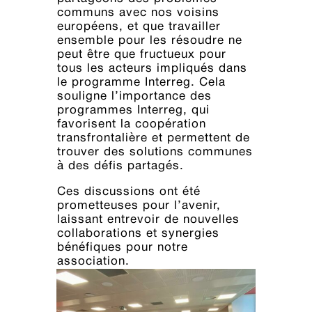
communs avec nos voisins
européens, et que travailler
ensemble pour les résoudre ne
peut être que fructueux pour
tous les acteurs impliqués dans
le programme Interreg. Cela
souligne l’importance des
programmes Interreg, qui
favorisent la coopération
transfrontalière et permettent de
trouver des solutions communes
à des défis partagés.
Ces discussions ont été
prometteuses pour l’avenir,
laissant entrevoir de nouvelles
collaborations et synergies
bénéfiques pour notre
association.