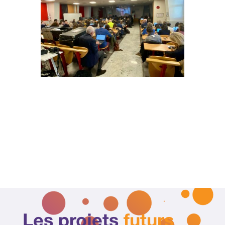
Les projets
futurs