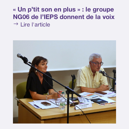
« Un p’tit son en plus » : le groupe
NG06 de l’IEPS donnent de la voix
$
Lire l'article