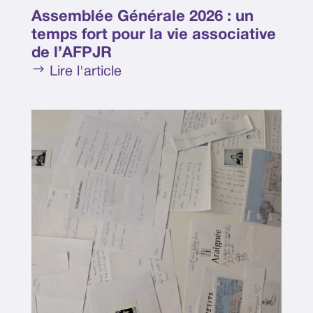
Assemblée Générale 2026 : un
temps fort pour la vie associative
de l’AFPJR
$
Lire l'article